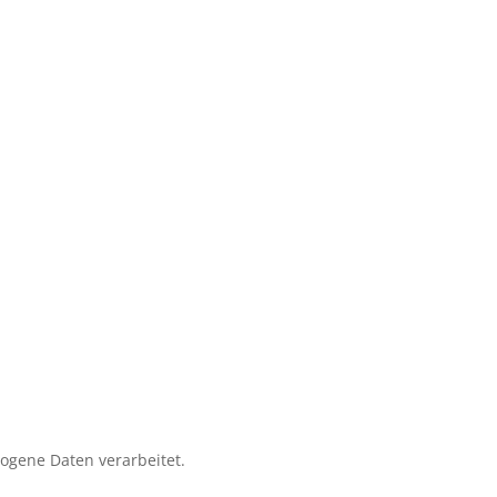
zogene Daten verarbeitet.