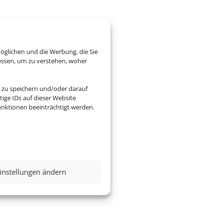
öglichen und die Werbung, die Sie
essen, um zu verstehen, woher
 zu speichern und/oder darauf
ige IDs auf dieser Website
nktionen beeinträchtigt werden.
instellungen ändern