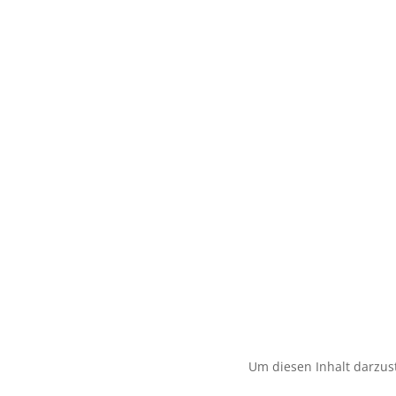
Um diesen Inhalt darzust