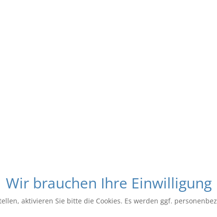
Wir brauchen Ihre Einwilligung
ellen, aktivieren Sie bitte die Cookies. Es werden ggf. personenbe