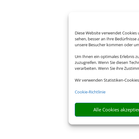
Diese Website verwendet Cookies u
sehen, besser an Ihre Bedürfnisse
unsere Besucher kommen oder um u
Um Ihnen ein optimales Erlebnis z
zuzugreifen. Wenn Sie diesen Tech
verarbeiten. Wenn Sie ihre Zusti
Wir verwenden Statistiken-Cookies
Cookie-Richtlinie
Alle Cookies akzeptie