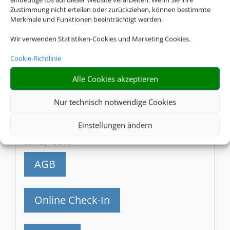
Caribbean Airlines
Zustimmung nicht erteilen oder zurückziehen, können bestimmte
Merkmale und Funktionen beeinträchtigt werden.
AGB
Wir verwenden Statistiken-Cookies und Marketing Cookies.
Cookie-Richtlinie
Online Check-In
Alle Cookies akzeptieren
Gepäck
Nur technisch notwendige Cookies
Einstellungen ändern
CX
Cathay Pacific
AGB
Online Check-In