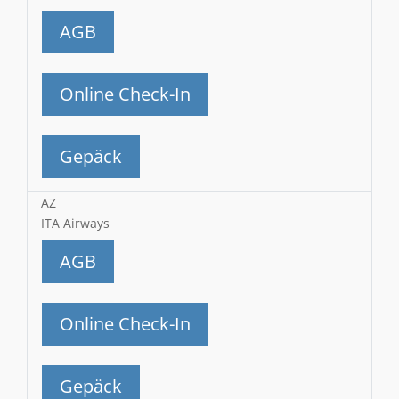
AGB
Online Check-In
Gepäck
AZ
ITA Airways
AGB
Online Check-In
Gepäck