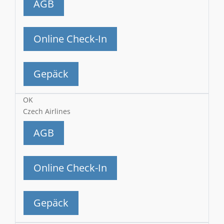
AGB
Online Check-In
Gepäck
OK
Czech Airlines
AGB
Online Check-In
Gepäck