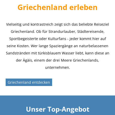
Griechenland erleben
Vielseitig und kontrastreich zeigt sich das beliebte Reiseziel
Griechenland. Ob für Strandurlauber, Städtereisende,
Sportbegeisterte oder Kulturfans - jeder kommt hier auf
seine Kosten. Wer lange Spaziergänge an naturbelassenen
Sandstränden mit türkisblauem Wasser liebt, kann diese an
der Ägäis, einem der drei Meere Griechenlands,
unternehmen.
Griechenland entdecken
Unser Top-Angebot