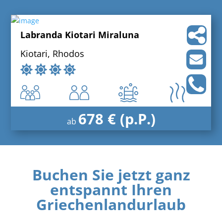
Labranda Kiotari Miraluna
Kiotari, Rhodos
678 € (p.P.)
ab
Buchen Sie jetzt ganz
entspannt Ihren
Griechenlandurlaub