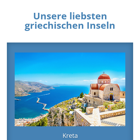
Unsere liebsten
griechischen Inseln
Kreta