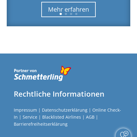
Mehr erfahren
Rechtliche Informationen
Impressum
|
Datenschutzerklärung
|
Online Check-
In
|
Service
|
Blacklisted Airlines
|
AGB
|
Barrierefreiheitserklärung