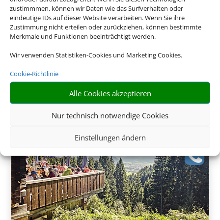
zustimmmen, können wir Daten wie das Surfverhalten oder
eindeutige IDs auf dieser Website verarbeiten. Wenn Sie ihre
Zustimmung nicht erteilen oder zurückziehen, können bestimmte
Merkmale und Funktionen beeinträchtigt werden.
Wir verwenden Statistiken-Cookies und Marketing Cookies.
275 €
ab
Cookie-Richtlinie
Alle Cookies akzeptieren
Nur technisch notwendige Cookies
Einstellungen ändern