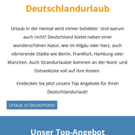
Deutschlandurlaub
Urlaub in der Heimat wird immer beliebter. Und warum
auch nicht? Deutschland bietet neben einer
wunderschönen Natur, wie im Allgäu oder Harz, auch
vibrierende Städte wie Berlin, Frankfurt, Hamburg oder
München. Auch Strandurlauber kommen an der Nord- und
Ostseeküste voll auf ihre Kosten.
Entdecken Sie jetzt unsere Top Angebote für Ihren
Deutschlandurlaub!
Urlaub in Deutschland
Unser Top-Angebot