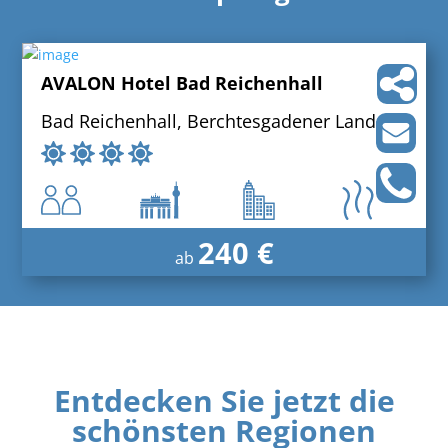
AVALON Hotel Bad Reichenhall
Bad Reichenhall, Berchtesgadener Land
240 €
ab
Entdecken Sie jetzt die
schönsten Regionen